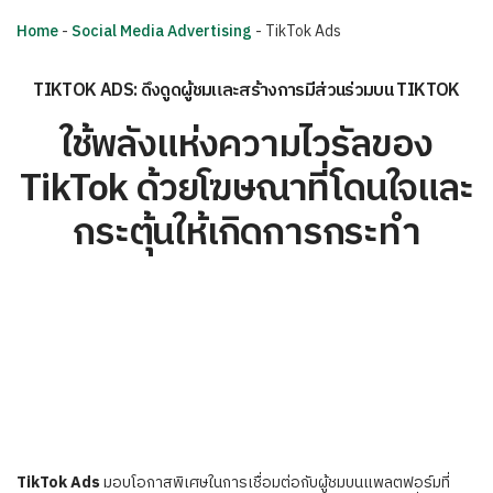
Home
-
Social Media Advertising
-
TikTok Ads
TIKTOK ADS: ดึงดูดผู้ชมและสร้างการมีส่วนร่วมบน TIKTOK
ใช้พลังแห่งความไวรัลของ
TikTok ด้วยโฆษณาที่โดนใจและ
กระตุ้นให้เกิดการกระทำ
TikTok Ads
มอบโอกาสพิเศษในการเชื่อมต่อกับผู้ชมบนแพลตฟอร์มที่