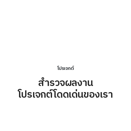
โปรเจกต์
สำรวจผลงาน
โปรเจกต์โดดเด่นของเรา