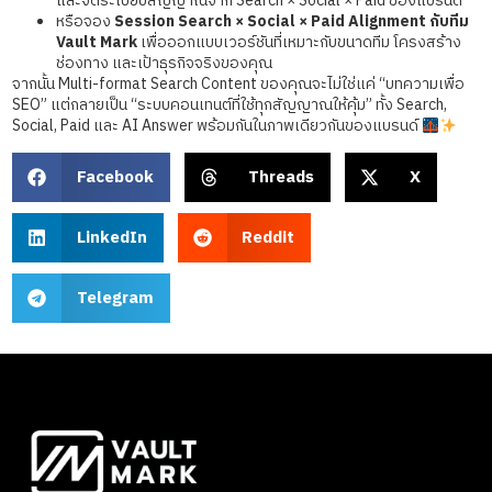
และจัดระเบียบสัญญาณจาก Search × Social × Paid ของแบรนด์
หรือจอง
Session Search × Social × Paid Alignment กับทีม
Vault Mark
เพื่อออกแบบเวอร์ชันที่เหมาะกับขนาดทีม โครงสร้าง
ช่องทาง และเป้าธุรกิจจริงของคุณ
จากนั้น Multi-format Search Content ของคุณจะไม่ใช่แค่ “บทความเพื่อ
SEO” แต่กลายเป็น “ระบบคอนเทนต์ที่ใช้ทุกสัญญาณให้คุ้ม” ทั้ง Search,
Social, Paid และ AI Answer พร้อมกันในภาพเดียวกันของแบรนด์
Facebook
Threads
X
LinkedIn
Reddit
Telegram