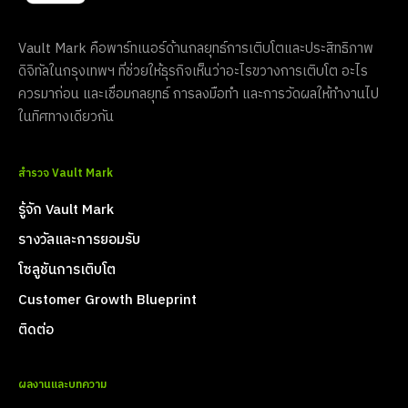
Vault Mark คือพาร์ทเนอร์ด้านกลยุทธ์การเติบโตและประสิทธิภาพ
ดิจิทัลในกรุงเทพฯ ที่ช่วยให้ธุรกิจเห็นว่าอะไรขวางการเติบโต อะไร
ควรมาก่อน และเชื่อมกลยุทธ์ การลงมือทำ และการวัดผลให้ทำงานไป
ในทิศทางเดียวกัน
สำรวจ Vault Mark
รู้จัก Vault Mark
รางวัลและการยอมรับ
โซลูชันการเติบโต
Customer Growth Blueprint
ติดต่อ
ผลงานและบทความ