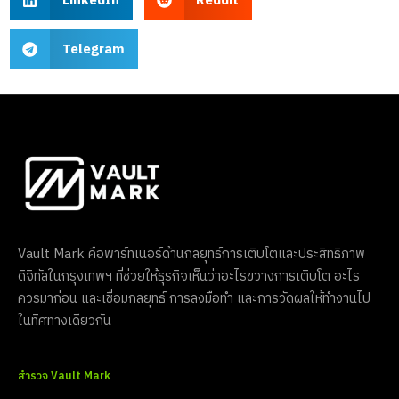
LinkedIn
Reddit
Telegram
Vault Mark คือพาร์ทเนอร์ด้านกลยุทธ์การเติบโตและประสิทธิภาพ
ดิจิทัลในกรุงเทพฯ ที่ช่วยให้ธุรกิจเห็นว่าอะไรขวางการเติบโต อะไร
ควรมาก่อน และเชื่อมกลยุทธ์ การลงมือทำ และการวัดผลให้ทำงานไป
ในทิศทางเดียวกัน
สำรวจ Vault Mark