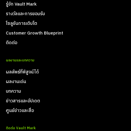
รู้จัก Vault Mark
รางวัลและการยอมรับ
โซลูชันการเติบโต
Customer Growth Blueprint
ติดต่อ
ผลงานและบทความ
ผลลัพธ์ที่พิสูจน์ได้
ผลงานเด่น
บทความ
ข่าวสารและอัปเดต
ศูนย์ข่าวและสื่อ
ติดต่อ Vault Mark