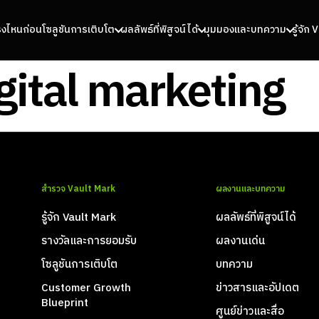
รงไหนก่อน
โซลูชันการเติบโต
ผลลัพธ์ที่พิสูจน์ได้
มุมมองและบทความ
รู้จัก
igital marketing
สำรวจ Vault Mark
ผลงานและบทความ
รู้จัก Vault Mark
ผลลัพธ์ที่พิสูจน์ได้
รางวัลและการยอมรับ
ผลงานเด่น
โซลูชันการเติบโต
บทความ
Customer Growth
ข่าวสารและอัปเดต
Blueprint
ศูนย์ข่าวและสื่อ