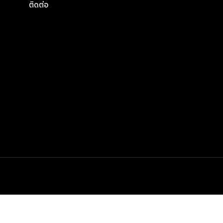
ติดต่อ