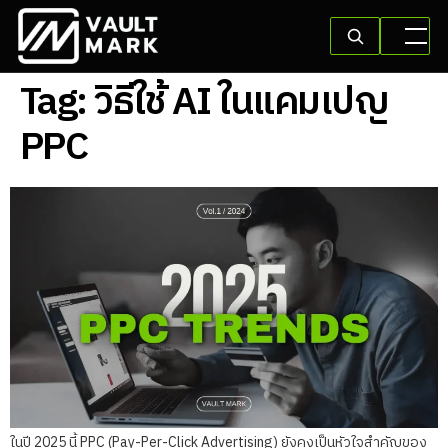
Tag:
วิธีใช้ AI ในแคมเปญ
PPC
ในปี 2025 นี้ PPC (Pay-Per-Click Advertising) ยังคงเป็นหัวใจสำคัญของ