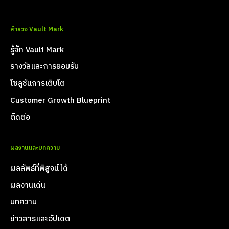
สำรวจ Vault Mark
รู้จัก Vault Mark
รางวัลและการยอมรับ
โซลูชันการเติบโต
Customer Growth Blueprint
ติดต่อ
ผลงานและบทความ
ผลลัพธ์ที่พิสูจน์ได้
ผลงานเด่น
บทความ
ข่าวสารและอัปเดต