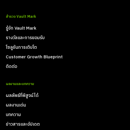
สำรวจ Vault Mark
รู้จัก Vault Mark
รางวัลและการยอมรับ
โซลูชันการเติบโต
Customer Growth Blueprint
ติดต่อ
ผลงานและบทความ
ผลลัพธ์ที่พิสูจน์ได้
ผลงานเด่น
บทความ
ข่าวสารและอัปเดต