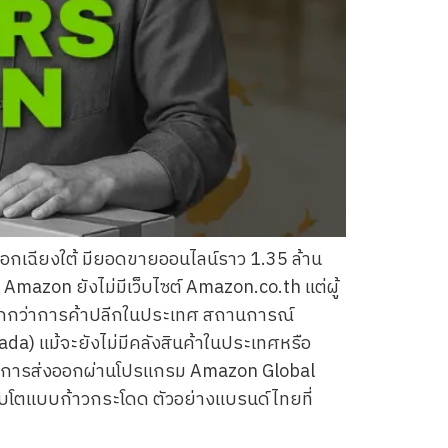
ออกเฉียงใต้ มียอดขายออนไลน์ราว 1.35 ล้าน
mazon ยังไม่มีเว็บไซต์ Amazon.co.th แต่ผู้
กกว่าการค้าปลีกในประเทศ สถานการณ์
ada) แม้จะยังไม่มีคลังสินค้าในประเทศหรือ
ัฒนาการส่งออกผ่านโปรแกรม Amazon Global
ติบโตแบบก้าวกระโดด ตัวอย่างแบรนด์ไทยที่