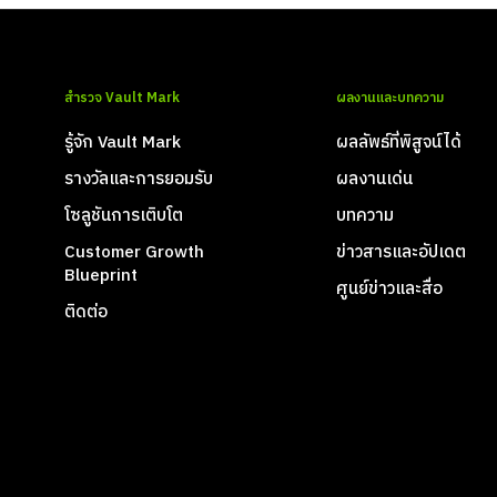
สำรวจ Vault Mark
ผลงานและบทความ
รู้จัก Vault Mark
ผลลัพธ์ที่พิสูจน์ได้
รางวัลและการยอมรับ
ผลงานเด่น
โซลูชันการเติบโต
บทความ
Customer Growth
ข่าวสารและอัปเดต
Blueprint
ศูนย์ข่าวและสื่อ
ติดต่อ