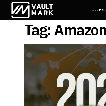
เริ่มจากต
Tag:
Amazon 