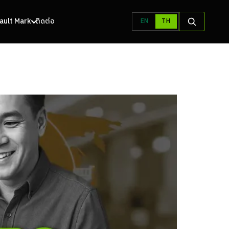
 Vault Mark
ติดต่อ
EN
TH