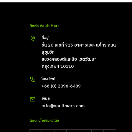
ติดต่อ Vault Mark
ที่อยู่
ชั้น 20 เลขที่ 725 อาคารเอส-เมโทร ถนน
สุขุมวิท
แขวงคลองตันเหนือ เขตวัฒนา
กรุงเทพฯ 10110
โทรศัพท์
+66 (0) 2096-6489
อีเมล
info@vaultmark.com
ติดตามโซเชียลมีเดีย