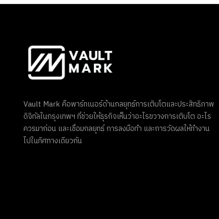
Vault Mark คือพาร์ทเนอร์ด้านกลยุทธ์การเติบโตและประสิทธิภาพ
ดิจิทัลในกรุงเทพฯ ที่ช่วยให้ธุรกิจเห็นว่าอะไรขวางการเติบโต อะไร
ควรมาก่อน และเชื่อมกลยุทธ์ การลงมือทำ และการวัดผลให้ทำงาน
ไปในทิศทางเดียวกัน