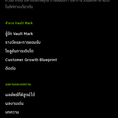
ควรมาก่อน และเชื่อมกลยุทธ์ การลงมือทำ และการวัดผลให้ทำงานไป
ในทิศทางเดียวกัน
สำรวจ Vault Mark
รู้จัก Vault Mark
รางวัลและการยอมรับ
โซลูชันการเติบโต
Customer Growth Blueprint
ติดต่อ
ผลงานและบทความ
ผลลัพธ์ที่พิสูจน์ได้
ผลงานเด่น
บทความ