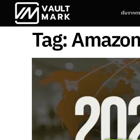
เริ่มจากต
Tag:
Amazon