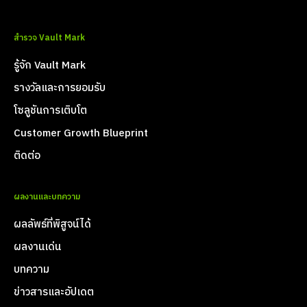
สำรวจ Vault Mark
รู้จัก Vault Mark
รางวัลและการยอมรับ
โซลูชันการเติบโต
Customer Growth Blueprint
ติดต่อ
ผลงานและบทความ
ผลลัพธ์ที่พิสูจน์ได้
ผลงานเด่น
บทความ
ข่าวสารและอัปเดต