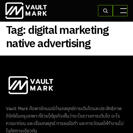
Tag:
digital marketing
native advertising
Vault Mark คือพาร์ทเนอร์ด้านกลยุทธ์การเติบโตและประสิทธิภาพ
ดิจิทัลในกรุงเทพฯ ที่ช่วยให้ธุรกิจเห็นว่าอะไรขวางการเติบโต อะไร
ควรมาก่อน และเชื่อมกลยุทธ์ การลงมือทำ และการวัดผลให้ทำงานไป
ในทิศทางเดียวกัน