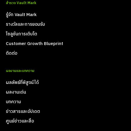
สำรวจ Vault Mark
รู้จัก Vault Mark
รางวัลและการยอมรับ
โซลูชันการเติบโต
Customer Growth Blueprint
ติดต่อ
ผลงานและบทความ
ผลลัพธ์ที่พิสูจน์ได้
ผลงานเด่น
บทความ
ข่าวสารและอัปเดต
ศูนย์ข่าวและสื่อ