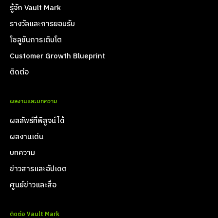
รู้จัก Vault Mark
รางวัลและการยอมรับ
โซลูชันการเติบโต
Customer Growth Blueprint
ติดต่อ
ผลงานและบทความ
ผลลัพธ์ที่พิสูจน์ได้
ผลงานเด่น
บทความ
ข่าวสารและอัปเดต
ศูนย์ข่าวและสื่อ
ติดต่อ Vault Mark