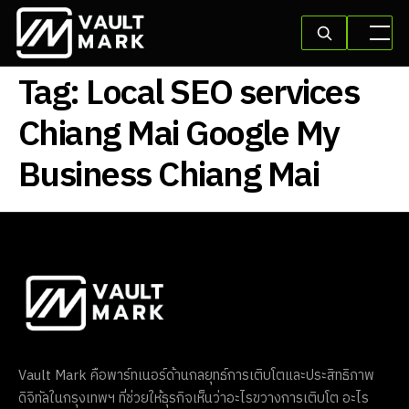
Tag:
Local SEO services
Chiang Mai Google My
Business Chiang Mai
Vault Mark คือพาร์ทเนอร์ด้านกลยุทธ์การเติบโตและประสิทธิภาพ
ดิจิทัลในกรุงเทพฯ ที่ช่วยให้ธุรกิจเห็นว่าอะไรขวางการเติบโต อะไร