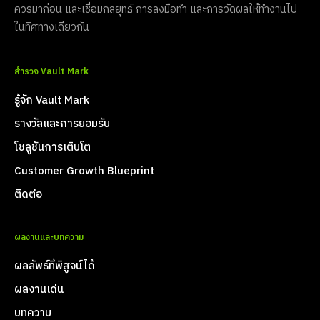
ควรมาก่อน และเชื่อมกลยุทธ์ การลงมือทำ และการวัดผลให้ทำงานไป
ในทิศทางเดียวกัน
สำรวจ Vault Mark
รู้จัก Vault Mark
รางวัลและการยอมรับ
โซลูชันการเติบโต
Customer Growth Blueprint
ติดต่อ
ผลงานและบทความ
ผลลัพธ์ที่พิสูจน์ได้
ผลงานเด่น
บทความ