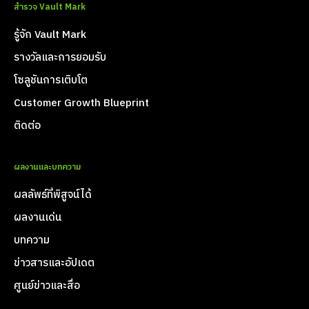
สำรวจ Vault Mark
รู้จัก Vault Mark
รางวัลและการยอมรับ
โซลูชันการเติบโต
Customer Growth Blueprint
ติดต่อ
ผลงานและบทความ
ผลลัพธ์ที่พิสูจน์ได้
ผลงานเด่น
บทความ
ข่าวสารและอัปเดต
ศูนย์ข่าวและสื่อ