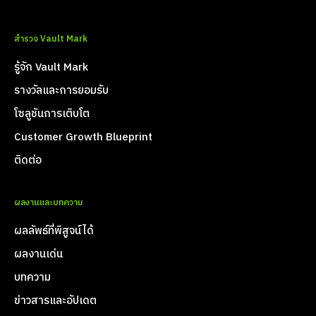
สำรวจ Vault Mark
รู้จัก Vault Mark
รางวัลและการยอมรับ
โซลูชันการเติบโต
Customer Growth Blueprint
ติดต่อ
ผลงานและบทความ
ผลลัพธ์ที่พิสูจน์ได้
ผลงานเด่น
บทความ
ข่าวสารและอัปเดต