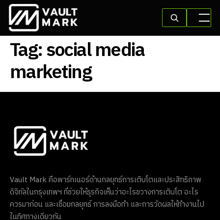
Tag:
social media
marketing
Vault Mark คือพาร์ทเนอร์ด้านกลยุทธ์การเติบโตและประสิทธิภาพ
ดิจิทัลในกรุงเทพฯ ที่ช่วยให้ธุรกิจเห็นว่าอะไรขวางการเติบโต อะไร
ควรมาก่อน และเชื่อมกลยุทธ์ การลงมือทำ และการวัดผลให้ทำงานไป
ในทิศทางเดียวกัน