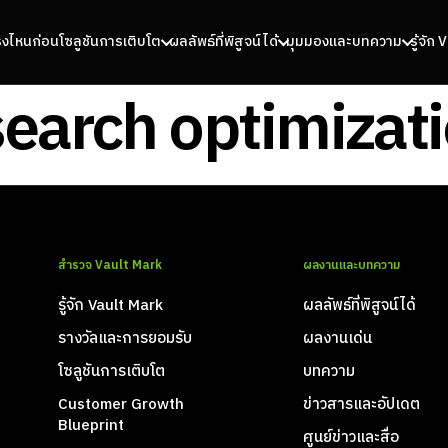
รงไหนก่อน
โซลูชันการเติบโต
ผลลัพธ์ที่พิสูจน์ได้
มุมมองและบทความ
รู้จัก
search optimizat
สำรวจ Vault Mark
ผลงานและบทความ
รู้จัก Vault Mark
ผลลัพธ์ที่พิสูจน์ได้
รางวัลและการยอมรับ
ผลงานเด่น
โซลูชันการเติบโต
บทความ
Customer Growth
ข่าวสารและอัปเดต
Blueprint
ศูนย์ข่าวและสื่อ