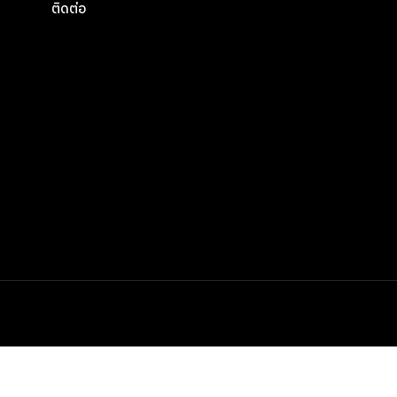
ติดต่อ