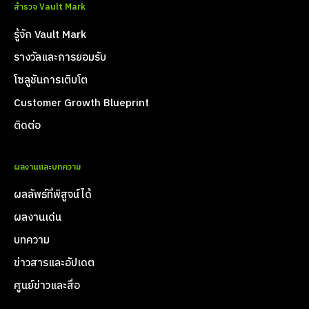
สำรวจ Vault Mark
รู้จัก Vault Mark
รางวัลและการยอมรับ
โซลูชันการเติบโต
Customer Growth Blueprint
ติดต่อ
ผลงานและบทความ
ผลลัพธ์ที่พิสูจน์ได้
ผลงานเด่น
บทความ
ข่าวสารและอัปเดต
ศูนย์ข่าวและสื่อ