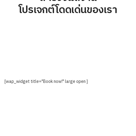
โปรเจกต์โดดเด่นของเรา
[wap_widget title="Book now!" large open ]