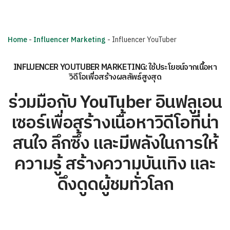
Home
-
Influencer Marketing
-
Influencer YouTuber
INFLUENCER YOUTUBER MARKETING: ใช้ประโยชน์จากเนื้อหา
วิดีโอเพื่อสร้างผลลัพธ์สูงสุด
ร่วมมือกับ YouTuber อินฟลูเอน
เซอร์เพื่อสร้างเนื้อหาวิดีโอที่น่า
สนใจ ลึกซึ้ง และมีพลังในการให้
ความรู้ สร้างความบันเทิง และ
ดึงดูดผู้ชมทั่วโลก