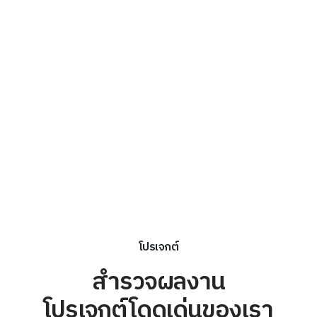
โปรเจกต์
สำรวจผลงาน
โปรเจกต์โดดเด่นของเรา