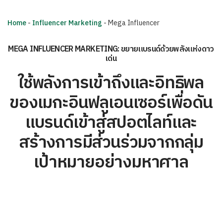
Home
-
Influencer Marketing
-
Mega Influencer
MEGA INFLUENCER MARKETING: ขยายแบรนด์ด้วยพลังแห่งดาว
เด่น
ใช้พลังการเข้าถึงและอิทธิพล
ของเมกะอินฟลูเอนเซอร์เพื่อดัน
แบรนด์เข้าสู่สปอตไลท์และ
สร้างการมีส่วนร่วมจากกลุ่ม
เป้าหมายอย่างมหาศาล