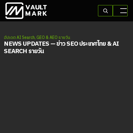
อัปเดต AI Search, GEO & AEO รายวัน
NEWS UPDATES — ข่าว SEO ประเทศไทย & AI
SEARCH รายวัน