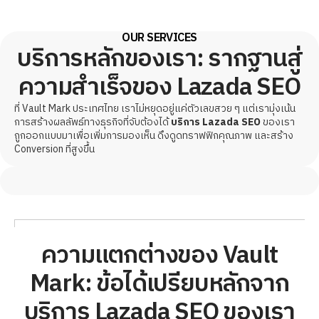
OUR SERVICES
บริการหลักของเรา: รากฐานสู่
ความสำเร็จของ Lazada SEO
ที่ Vault Mark ประเทศไทย เราไม่หยุดอยู่แค่ตัวเลขสวย ๆ แต่เรามุ่งเน้น
การสร้างผลลัพธ์ทางธุรกิจที่จับต้องได้
บริการ Lazada SEO
ของเรา
ถูกออกแบบมาเพื่อเพิ่มการมองเห็น ดึงดูดทราฟฟิกคุณภาพ และสร้าง
Conversion ที่สูงขึ้น
ความแตกต่างของ Vault
Mark: ข้อได้เปรียบหลักจาก
บริการ Lazada SEO ของเรา