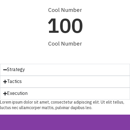
Cool Number
100
Cool Number
Strategy
Tactics
Execution
Lorem ipsum dolor sit amet, consectetur adipiscing elit. Ut elit tellus,
luctus nec ullamcorper mattis, pulvinar dapibus leo.