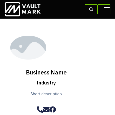
Business Name
Industry
Short description