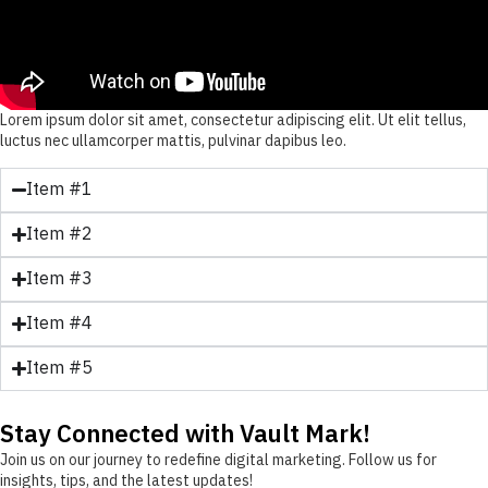
consectetur adipiscing elit dolor
Lorem ipsum dolor sit amet, consectetur adipiscing elit. Ut elit tellus,
luctus nec ullamcorper mattis, pulvinar dapibus leo.
Item #1
Item #2
Item #3
Item #4
Item #5
Stay Connected with Vault Mark!
Join us on our journey to redefine digital marketing. Follow us for
insights, tips, and the latest updates!