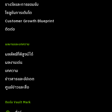
รางวัลและการยอมรับ
โซลูชันการเติบโต
Customer Growth Blueprint
ติดต่อ
ผลงานและบทความ
ผลลัพธ์ที่พิสูจน์ได้
ผลงานเด่น
บทความ
ข่าวสารและอัปเดต
ศูนย์ข่าวและสื่อ
ติดต่อ Vault Mark