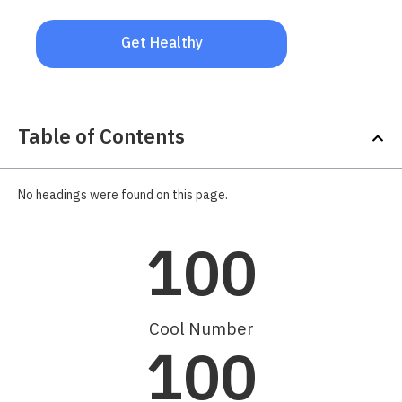
Get Healthy
Table of Contents
No headings were found on this page.
100
Cool Number
100