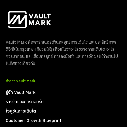
Vault Mark คือพาร์ทเนอร์ด้านกลยุทธ์การเติบโตและประสิทธิภาพ
ดิจิทัลในกรุงเทพฯ ที่ช่วยให้ธุรกิจเห็นว่าอะไรขวางการเติบโต อะไร
ควรมาก่อน และเชื่อมกลยุทธ์ การลงมือทำ และการวัดผลให้ทำงานไป
ในทิศทางเดียวกัน
สำรวจ Vault Mark
รู้จัก Vault Mark
รางวัลและการยอมรับ
โซลูชันการเติบโต
Customer Growth Blueprint