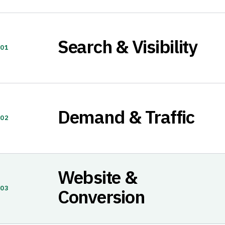
Search & Visibility
01
Demand & Traffic
02
Website &
03
Conversion