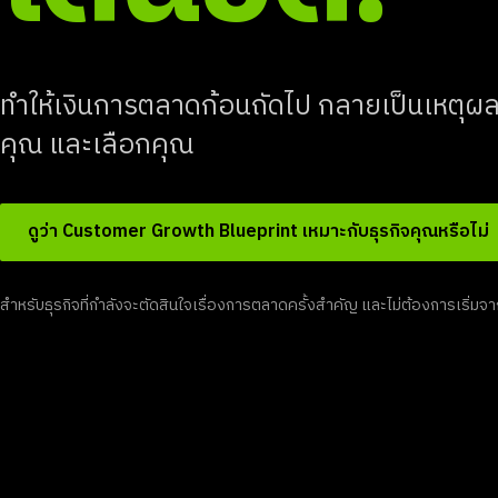
ทำให้เงินการตลาดก้อนถัดไป กลายเป็นเหตุผลที่ช
คุณ และเลือกคุณ
ดูว่า Customer Growth Blueprint เหมาะกับธุรกิจคุณหรือไม่
สำหรับธุรกิจที่กำลังจะตัดสินใจเรื่องการตลาดครั้งสำคัญ และไม่ต้องการเริ่มจาก