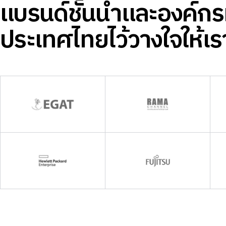
แบรนด์ชั้นนำและองค์กรที
ประเทศไทยไว้วางใจให้เร