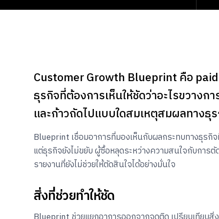
Customer Growth Blueprint คือ paid
ธุรกิจที่ต้องการเห็นให้ชัดว่าอะไรขวาง
และก้าวถัดไปแบบใดสมเหตุสมผลทางธุรกิ
Blueprint เชื่อมอาการที่มองเห็นกับผลกระทบทางธุรกิจที่อย
แต่ธุรกิจยังไม่ขยับ ผู้ซื้อหลุดระหว่างความสนใจกับการตั
รายงานที่ยังไม่ช่วยให้ตัดสินใจได้อย่างมั่นใจ
สิ่งที่ช่วยทำให้ชัด
Blueprint ช่วยแยกอาการออกจากจุดติด เปรียบเทียบสิ่ง