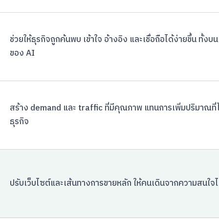
ช่วยให้ธุรกิจถูกค้นพบ เข้าใจ อ้างอิง และเชื่อถือได้ง่ายขึ้น ท
ของ AI
สร้าง demand และ traffic ที่มีคุณภาพ แทนการเพิ่มปริมาณที่ไ
ธุรกิจ
ปรับเว็บไซต์และเส้นทางการขายหลัก ให้คนเดินจากความสนใจไปสู