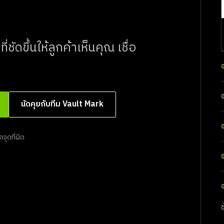
ัดขึ้นให้ลูกค้าเห็นคุณ เชื่อ
นัดคุยกับทีม Vault Mark
จุดที่ผิด