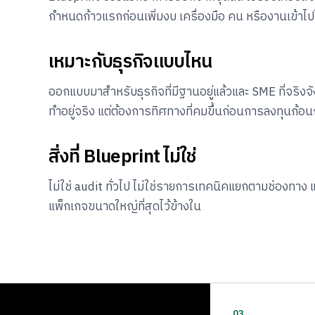
กำหนดก้าวแรกก่อนเพิ่มงบ เครื่องมือ คน หรืองานเข้าไ
เหมาะกับธุรกิจแบบไหน
ออกแบบมาสำหรับธุรกิจที่มีฐานอยู่แล้วและ SME ที่จริงจ
ทำอยู่จริง แต่ต้องการทิศทางที่คมขึ้นก่อนการลงทุนก้อน
สิ่งที่ Blueprint ไม่ใช่
ไม่ใช่ audit ทั่วไป ไม่ใช่รายการเทคนิคแยกตามช่องทาง แ
แพ็กเกจขนาดใหญ่ที่สุดไว้ข้างใน
03