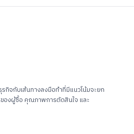
ธุรกิจกับเส้นทางลงมือทำที่มีแนวโน้มจะยก
ของผู้ซื้อ คุณภาพการตัดสินใจ และ