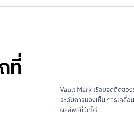
ที่
Vault Mark เชื่อมจุดติดของ
ระดับการมองเห็น การเคลื่อน
ผลลัพธ์ที่วัดได้