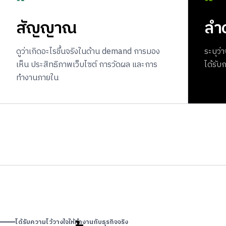
สัญญาณ
ลำ
ดูว่าเกิดอะไรขึ้นจริงในด้าน demand การมอง
ระบุว่
เห็น ประสิทธิภาพเว็บไซต์ การวัดผล และการ
ได้รับ
ทำงานภายใน
ได้รับความไว้วางใจให้ทำงานกับธุรกิจจริง