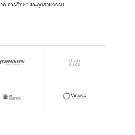
ขภาพ การศึกษา และอุตสาหกรรม