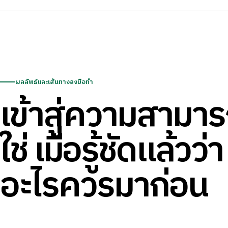
ผลลัพธ์และเส้นทางลงมือทำ
เข้าสู่ความสามารถ
ใช่ เมื่อรู้ชัดแล้วว่า
อะไรควรมาก่อน