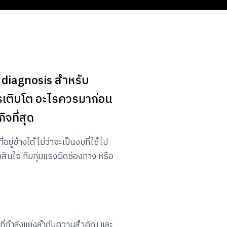
 diagnosis สำหรับ
การเติบโต อะไรควรมาก่อน
จที่สุด
ู่ข้างใต้ ไม่ว่าจะเป็นงบที่ใช้ไป
ดสินใจ ทีมทุ่มแรงผิดช่องทาง หรือ
ที่กำลังแย่งลำดับความสำคัญ และ