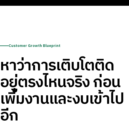
Customer Growth Blueprint
หาว่าการเติบโตติด
อยู่ตรงไหนจริง ก่อน
เพิ่มงานและงบเข้าไป
อีก