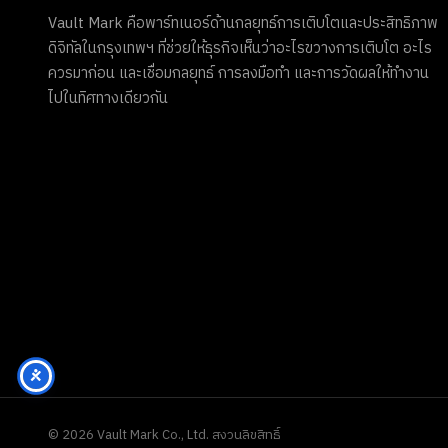
Vault Mark คือพาร์ทเนอร์ด้านกลยุทธ์การเติบโตและประสิทธิภาพ
ดิจิทัลในกรุงเทพฯ ที่ช่วยให้ธุรกิจเห็นว่าอะไรขวางการเติบโต อะไร
ควรมาก่อน และเชื่อมกลยุทธ์ การลงมือทำ และการวัดผลให้ทำงาน
ไปในทิศทางเดียวกัน
©
2026
Vault Mark Co., Ltd. สงวนลิขสิทธิ์