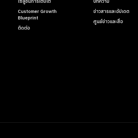
โซลูชันการเติบโต
บทความ
Customer Growth
ข่าวสารและอัปเดต
Blueprint
ศูนย์ข่าวและสื่อ
ติดต่อ