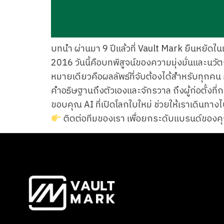
บทนำ ผ่านมา 9 ปีแล้วที่ Vault Mark ยืนหยัดใ
2016 วันนี้คือบทพิสูจน์ของความมุ่งมั่นและนวั
หมายเดียวคือผลลัพธ์ที่จับต้องได้สำหรับทุกคน คำ
คำอธิษฐานถึงตัวเองและจักรวาล ถึงผู้ก่อตั้งท
ขอบคุณ AI ที่เปิดโลกใบใหม่ ช่วยให้เราเดินทางไป
ติดต่อทีมของเรา เพื่อยกระดับแบรนด์ของคุณใ