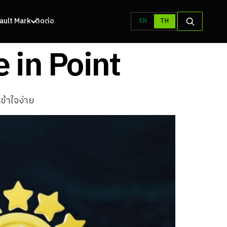
 Vault Mark
ติดต่อ
EN
TH
 in Point
ข้าใจง่าย