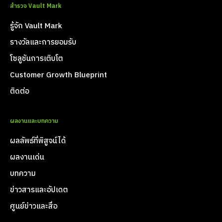
สำรวจ Vault Mark
รู้จัก Vault Mark
รางวัลและการยอมรับ
โซลูชันการเติบโต
Customer Growth Blueprint
ติดต่อ
ผลงานและบทความ
ผลลัพธ์ที่พิสูจน์ได้
ผลงานเด่น
บทความ
ข่าวสารและอัปเดต
ศูนย์ข่าวและสื่อ