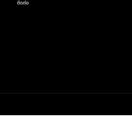
ติดต่อ