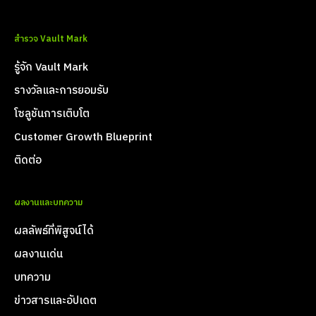
สำรวจ Vault Mark
รู้จัก Vault Mark
รางวัลและการยอมรับ
โซลูชันการเติบโต
Customer Growth Blueprint
ติดต่อ
ผลงานและบทความ
ผลลัพธ์ที่พิสูจน์ได้
ผลงานเด่น
บทความ
ข่าวสารและอัปเดต