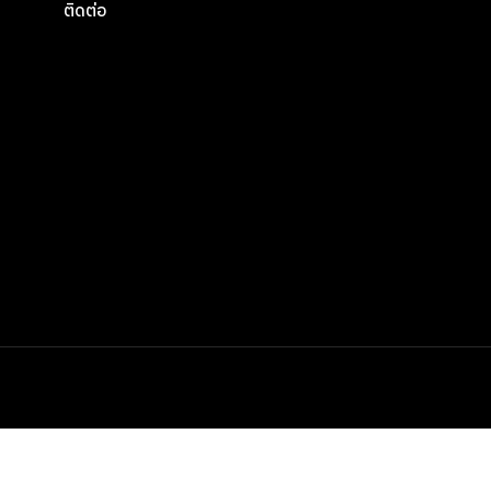
ติดต่อ