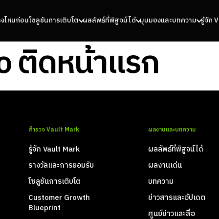
รงไหนก่อน
โซลูชันการเติบโต
ผลลัพธ์ที่พิสูจน์ได้
มุมมองและบทความ
รู้จัก
eo ติดหน้าแรก
สำรวจ Vault Mark
ผลงานและบทความ
รู้จัก Vault Mark
ผลลัพธ์ที่พิสูจน์ได้
รางวัลและการยอมรับ
ผลงานเด่น
โซลูชันการเติบโต
บทความ
Customer Growth
ข่าวสารและอัปเดต
Blueprint
ศูนย์ข่าวและสื่อ