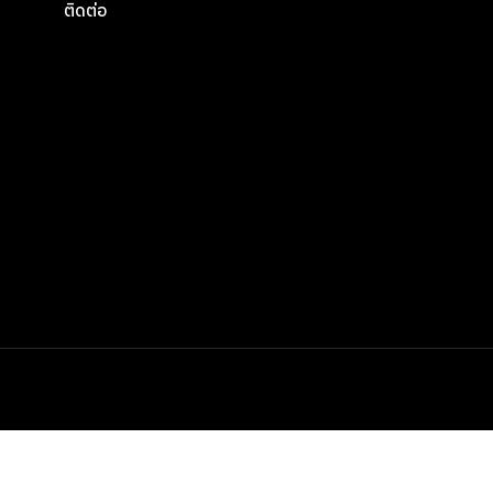
ติดต่อ