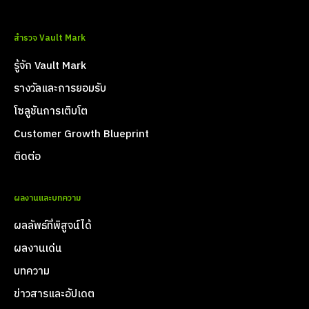
สำรวจ Vault Mark
รู้จัก Vault Mark
รางวัลและการยอมรับ
โซลูชันการเติบโต
Customer Growth Blueprint
ติดต่อ
ผลงานและบทความ
ผลลัพธ์ที่พิสูจน์ได้
ผลงานเด่น
บทความ
ข่าวสารและอัปเดต