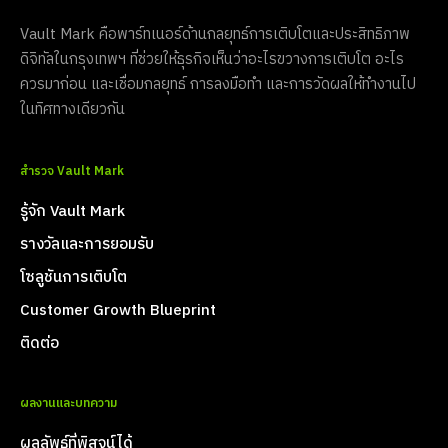
Vault Mark คือพาร์ทเนอร์ด้านกลยุทธ์การเติบโตและประสิทธิภาพ
ดิจิทัลในกรุงเทพฯ ที่ช่วยให้ธุรกิจเห็นว่าอะไรขวางการเติบโต อะไร
ควรมาก่อน และเชื่อมกลยุทธ์ การลงมือทำ และการวัดผลให้ทำงานไป
ในทิศทางเดียวกัน
สำรวจ Vault Mark
รู้จัก Vault Mark
รางวัลและการยอมรับ
โซลูชันการเติบโต
Customer Growth Blueprint
ติดต่อ
ผลงานและบทความ
ผลลัพธ์ที่พิสูจน์ได้