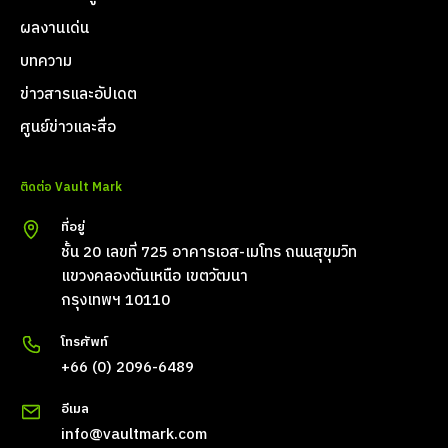
ผลงานเด่น
บทความ
ข่าวสารและอัปเดต
ศูนย์ข่าวและสื่อ
ติดต่อ Vault Mark
ที่อยู่
ชั้น 20 เลขที่ 725 อาคารเอส-เมโทร ถนนสุขุมวิท
แขวงคลองตันเหนือ เขตวัฒนา
กรุงเทพฯ 10110
โทรศัพท์
+66 (0) 2096-6489
อีเมล
info@vaultmark.com