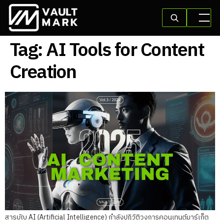
Tag:
AI Tools for Content
Creation
สารบัญ AI (Artificial Intelligence) กำลังปฏิวัติวงการคอนเทนต์มาร์เก็ต