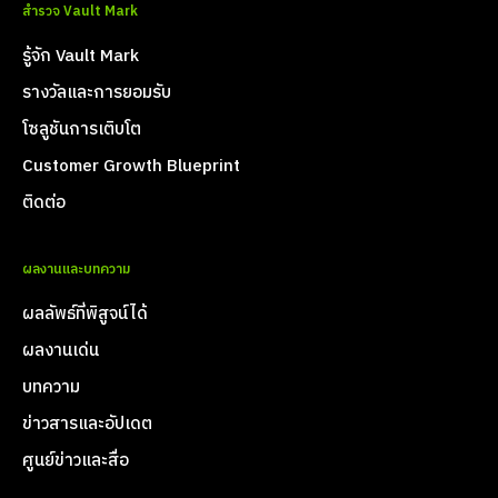
สำรวจ Vault Mark
รู้จัก Vault Mark
รางวัลและการยอมรับ
โซลูชันการเติบโต
Customer Growth Blueprint
ติดต่อ
ผลงานและบทความ
ผลลัพธ์ที่พิสูจน์ได้
ผลงานเด่น
บทความ
ข่าวสารและอัปเดต
ศูนย์ข่าวและสื่อ