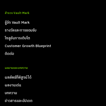
สำรวจ Vault Mark
รู้จัก Vault Mark
รางวัลและการยอมรับ
โซลูชันการเติบโต
Customer Growth Blueprint
ติดต่อ
ผลงานและบทความ
ผลลัพธ์ที่พิสูจน์ได้
ผลงานเด่น
บทความ
ข่าวสารและอัปเดต