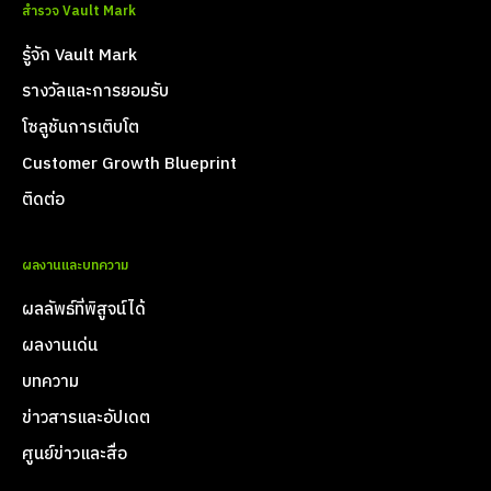
สำรวจ Vault Mark
รู้จัก Vault Mark
รางวัลและการยอมรับ
โซลูชันการเติบโต
Customer Growth Blueprint
ติดต่อ
ผลงานและบทความ
ผลลัพธ์ที่พิสูจน์ได้
ผลงานเด่น
บทความ
ข่าวสารและอัปเดต
ศูนย์ข่าวและสื่อ