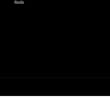
ติดต่อ