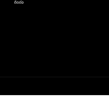
ติดต่อ