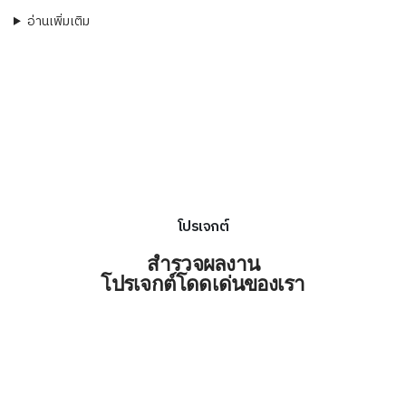
อ่านเพิ่มเติม
โปรเจกต์
สำรวจผลงาน
โปรเจกต์โดดเด่นของเรา