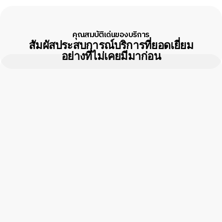
คุณสมบัติเด่นของบริการ
สัมผัสประสบการณ์บริการที่ยอดเยี่ยม
อย่างที่ไม่เคยมีมาก่อน