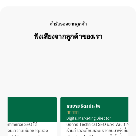
คำรับรองจากลูกค้า
ฟังเสียงจากลูกค้าของเรา
สมชาย จิตรประไพ





Digital Marketing Director
บริการ Technical SEO ของ Vault Mark ช่วยให้ประสิทธิภาพ
ร้านค้าออนไลน์ของเรากลับมาพุ่งขึ้นอีกครั้ง พวกเขาปรับปรุง