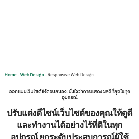
Home
-
Web Design
-
Responsive Web Design
ออกแบบเว็บไซต์ให้ตอบสนอง: มั่นใจว่าการแสดงผลดีที่สุดในทุก
อุปกรณ์
ปรับแต่งดีไซน์เว็บไซต์ของคุณให้ดูดี
และทำงานได้อย่างไร้ที่ติในทุก
อุปกรณ์ ยกระดับประสบการณ์ผู้ใช้