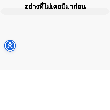
อย่างที่ไม่เคยมีมาก่อน