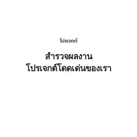
โปรเจกต์
สำรวจผลงาน
โปรเจกต์โดดเด่นของเรา