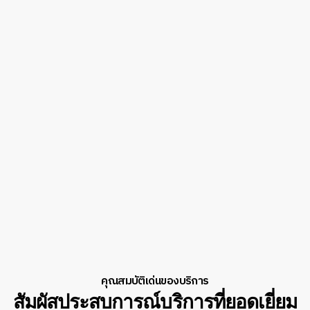
คุณสมบัติเด่นของบริการ
สัมผัสประสบการณ์บริการที่ยอดเยี่ยม