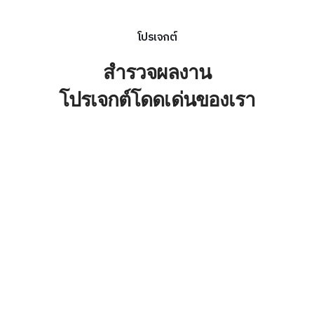
โปรเจกต์
สำรวจผลงาน
โปรเจกต์โดดเด่นของเรา