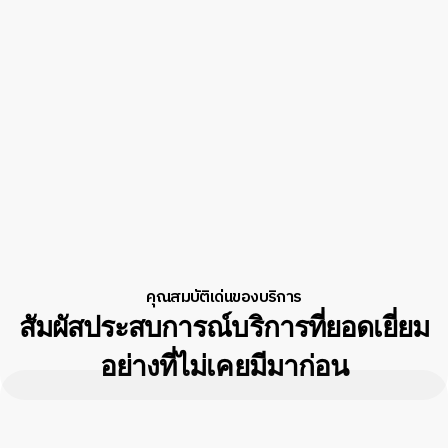
คุณสมบัติเด่นของบริการ
สัมผัสประสบการณ์บริการที่ยอดเยี่ยม
อย่างที่ไม่เคยมีมาก่อน