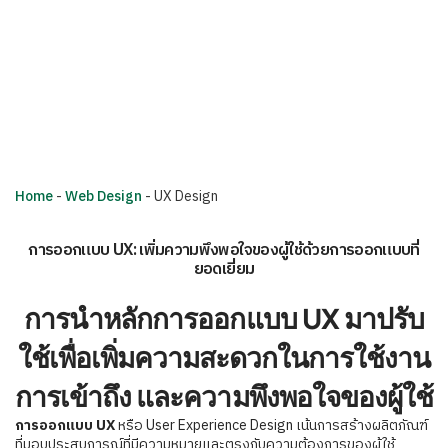
Home
-
Web Design
-
UX Design
การออกแบบ UX: เพิ่มความพึงพอใจของผู้ใช้ด้วยการออกแบบที่
ยอดเยี่ยม
การนำหลักการออกแบบ UX มาปรับ
ใช้เพื่อเพิ่มความสะดวกในการใช้งาน
การเข้าถึง และความพึงพอใจของผู้ใช้
การออกแบบ UX
หรือ User Experience Design เน้นการสร้างผลิตภัณฑ์
ที่มอบประสบการณ์ที่มีความหมายและตรงกับความต้องการของผู้ใช้