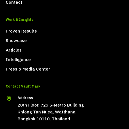
Contact
Work & Insights
Proven Results
Showcase
Articles
Intelligence
Press & Media Center
Contact Vault Mark
Address
20th Floor, 725 S-Metro Building
Khlong Tan Nuea, Watthana
Bangkok 10110, Thailand