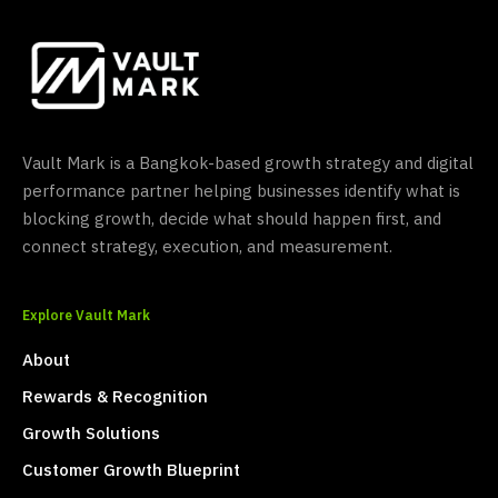
Vault Mark is a Bangkok-based growth strategy and digital
performance partner helping businesses identify what is
blocking growth, decide what should happen first, and
connect strategy, execution, and measurement.
Explore Vault Mark
About
Rewards & Recognition
Growth Solutions
Customer Growth Blueprint