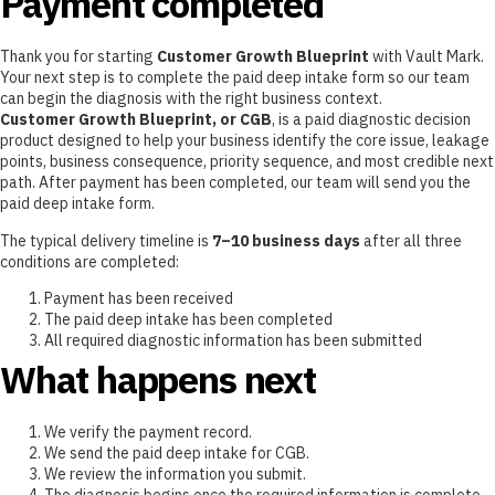
Payment completed
Thank you for starting
Customer Growth Blueprint
with Vault Mark.
Your next step is to complete the paid deep intake form so our team
can begin the diagnosis with the right business context.
Customer Growth Blueprint, or CGB
, is a paid diagnostic decision
product designed to help your business identify the core issue, leakage
points, business consequence, priority sequence, and most credible next
path. After payment has been completed, our team will send you the
paid deep intake form.
The typical delivery timeline is
7–10 business days
after all three
conditions are completed:
Payment has been received
The paid deep intake has been completed
All required diagnostic information has been submitted
What happens next
We verify the payment record.
We send the paid deep intake for CGB.
We review the information you submit.