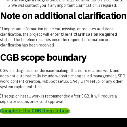
The diagnosis begins once the required information is complete.
We will contact you if any important clarification is required.
Note on additional clarification
If important information is unclear, missing, or requires additional
clarification, the project will enter
Client Clarification Required
status. The timeline resumes once the required information or
clarification has been received.
CGB scope boundary
CGB is a diagnosis for decision-making. It is not execution work and
does not automatically include website changes, ad management, SEO
work, content creation, HubSpot setup, GA4 / GTM setup, or any other
system implementation.
If setup or install work is recommended after CGB, it will require a
separate scope, price, and approval.
Complete the CGB Deep Intake