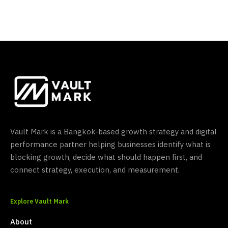
Vault Mark is a Bangkok-based growth strategy and digital
performance partner helping businesses identify what is
blocking growth, decide what should happen first, and
connect strategy, execution, and measurement.
Explore Vault Mark
About