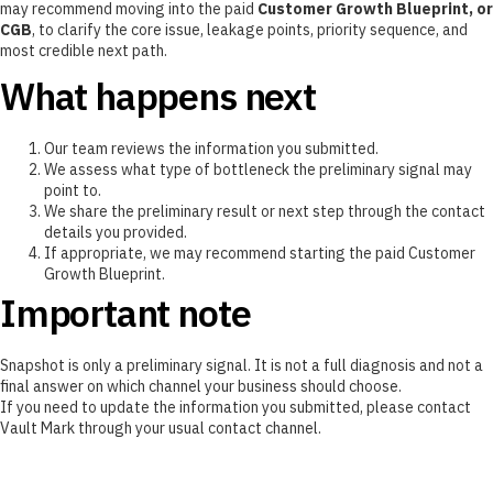
may recommend moving into the paid
Customer Growth Blueprint, or
CGB
, to clarify the core issue, leakage points, priority sequence, and
most credible next path.
What happens next
Our team reviews the information you submitted.
We assess what type of bottleneck the preliminary signal may
point to.
We share the preliminary result or next step through the contact
details you provided.
If appropriate, we may recommend starting the paid Customer
Growth Blueprint.
Important note
Snapshot is only a preliminary signal. It is not a full diagnosis and not a
final answer on which channel your business should choose.
If you need to update the information you submitted, please contact
Vault Mark through your usual contact channel.