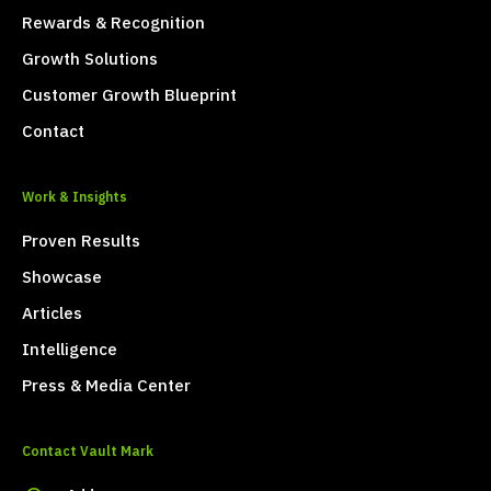
Rewards & Recognition
Growth Solutions
Customer Growth Blueprint
Contact
Work & Insights
Proven Results
Showcase
Articles
Intelligence
Press & Media Center
Contact Vault Mark