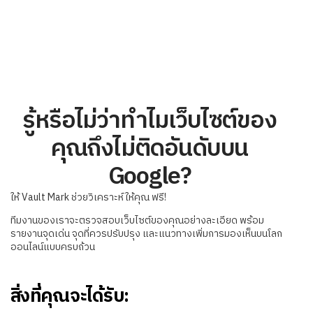
รู้หรือไม่ว่าทำไมเว็บไซต์ของ
คุณถึงไม่ติดอันดับบน
Google?
ให้ Vault Mark ช่วยวิเคราะห์ให้คุณ ฟรี!
ทีมงานของเราจะตรวจสอบเว็บไซต์ของคุณอย่างละเอียด พร้อม
รายงานจุดเด่น จุดที่ควรปรับปรุง และแนวทางเพิ่มการมองเห็นบนโลก
ออนไลน์แบบครบถ้วน
สิ่งที่คุณจะได้รับ: