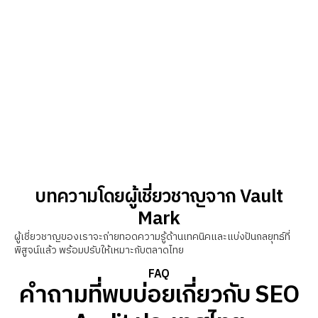
บทความโดยผู้เชี่ยวชาญจาก Vault
Mark
ผู้เชี่ยวชาญของเราจะถ่ายทอดความรู้ด้านเทคนิคและแบ่งปันกลยุทธ์ที่
พิสูจน์แล้ว พร้อมปรับให้เหมาะกับตลาดไทย
FAQ
คำถามที่พบบ่อยเกี่ยวกับ SEO