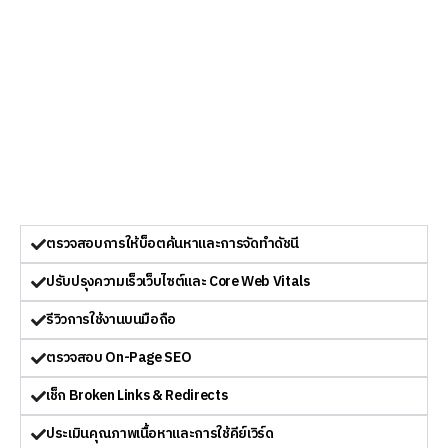
ตรวจสอบการให้บ็อตค้นหาและการจัดทำดัชนี
ปรับปรุงความเร็วเว็บไซต์และ Core Web Vitals
รีวิวการใช้งานบนมือถือ
ตรวจสอบ On-Page SEO
เช็ก Broken Links & Redirects
ประเมินคุณภาพเนื้อหาและการใช้คีย์เวิร์ด