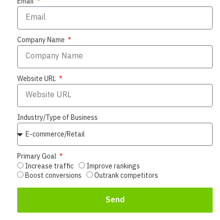
Email
Company Name
Website URL
Industry/Type of Business
Primary Goal
Increase traffic
Improve rankings
Boost conversions
Outrank competitors
Send