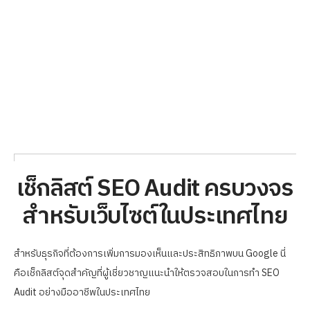
เช็กลิสต์ SEO Audit ครบวงจร
สำหรับเว็บไซต์ในประเทศไทย
สำหรับธุรกิจที่ต้องการเพิ่มการมองเห็นและประสิทธิภาพบน Google นี่
คือเช็กลิสต์จุดสำคัญที่ผู้เชี่ยวชาญแนะนำให้ตรวจสอบในการทำ SEO
Audit อย่างมืออาชีพในประเทศไทย