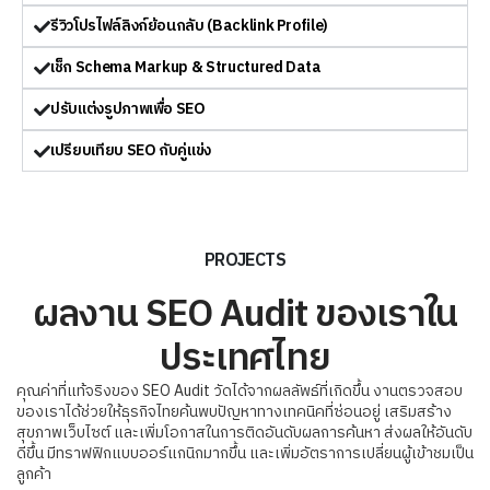
รีวิวโปรไฟล์ลิงก์ย้อนกลับ (Backlink Profile)
เช็ก Schema Markup & Structured Data
ปรับแต่งรูปภาพเพื่อ SEO
เปรียบเทียบ SEO กับคู่แข่ง
PROJECTS
ผลงาน SEO Audit ของเราใน
ประเทศไทย
คุณค่าที่แท้จริงของ SEO Audit วัดได้จากผลลัพธ์ที่เกิดขึ้น งานตรวจสอบ
ของเราได้ช่วยให้ธุรกิจไทยค้นพบปัญหาทางเทคนิคที่ซ่อนอยู่ เสริมสร้าง
สุขภาพเว็บไซต์ และเพิ่มโอกาสในการติดอันดับผลการค้นหา ส่งผลให้อันดับ
ดีขึ้น มีทราฟฟิกแบบออร์แกนิกมากขึ้น และเพิ่มอัตราการเปลี่ยนผู้เข้าชมเป็น
ลูกค้า