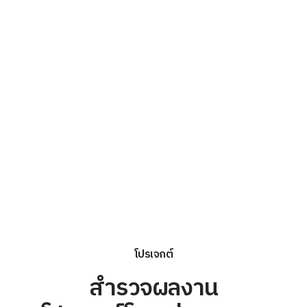
โปรเจกต์
สำรวจผลงาน