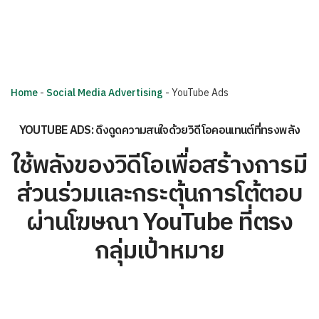
Home
-
Social Media Advertising
-
YouTube Ads
YOUTUBE ADS: ดึงดูดความสนใจด้วยวิดีโอคอนเทนต์ที่ทรงพลัง
ใช้พลังของวิดีโอเพื่อสร้างการมี
ส่วนร่วมและกระตุ้นการโต้ตอบ
ผ่านโฆษณา YouTube ที่ตรง
กลุ่มเป้าหมาย