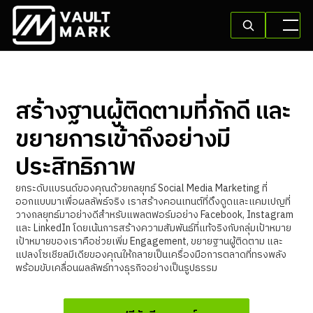
สร้างฐานผู้ติดตามที่ภักดี และ
ขยายการเข้าถึงอย่างมี
ประสิทธิภาพ
ยกระดับแบรนด์ของคุณด้วยกลยุทธ์ Social Media Marketing ที่
ออกแบบมาเพื่อผลลัพธ์จริง เราสร้างคอนเทนต์ที่ดึงดูดและแคมเปญที่
วางกลยุทธ์มาอย่างดีสำหรับแพลตฟอร์มอย่าง Facebook, Instagram
และ LinkedIn โดยเน้นการสร้างความสัมพันธ์ที่แท้จริงกับกลุ่มเป้าหมาย
เป้าหมายของเราคือช่วยเพิ่ม Engagement, ขยายฐานผู้ติดตาม และ
แปลงโซเชียลมีเดียของคุณให้กลายเป็นเครื่องมือการตลาดที่ทรงพลัง
พร้อมขับเคลื่อนผลลัพธ์ทางธุรกิจอย่างเป็นรูปธรรม