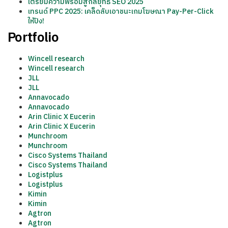
เตรียมความพร้อมสู่กลยุทธ์ SEO 2025
เทรนด์ PPC 2025: เคล็ดลับเอาชนะเกมโฆษณา Pay-Per-Click
ให้ปัง!
Portfolio
Wincell research
Wincell research
JLL
JLL
Annavocado
Annavocado
Arin Clinic X Eucerin
Arin Clinic X Eucerin
Munchroom
Munchroom
Cisco Systems Thailand
Cisco Systems Thailand
Logistplus
Logistplus
Kimin
Kimin
Agtron
Agtron