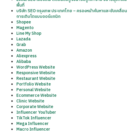
พื้นที่
บริษัท SEO กรุงเทพ ประเทศไทย – ครองหน้าค้นหาและขับเคลื่อน
การเติบโตแบบออร์แกนิก
Shopee
Magento
Line My Shop
Lazada
Grab
Amazon
Aliexpress
Alibaba
WordPress Website
Responsive Website
Restaurant Website
Portfolio Website
Personal Website
Ecommerce Website
Clinic Website
Corporate Website
Influencer YouTuber
TikTok Influencer
Mega Influencer
Macro Influencer