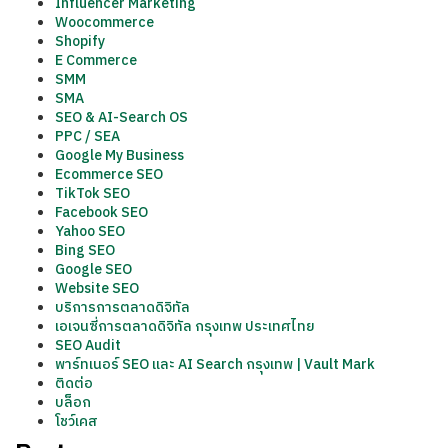
Influencer Marketing
Woocommerce
Shopify
E Commerce
SMM
SMA
SEO & AI-Search OS
PPC / SEA
Google My Business
Ecommerce SEO
TikTok SEO
Facebook SEO
Yahoo SEO
Bing SEO
Google SEO
Website SEO
บริการการตลาดดิจิทัล
เอเจนซี่การตลาดดิจิทัล กรุงเทพ ประเทศไทย
SEO Audit
พาร์ทเนอร์ SEO และ AI Search กรุงเทพ | Vault Mark
ติดต่อ
บล็อก
โชว์เคส