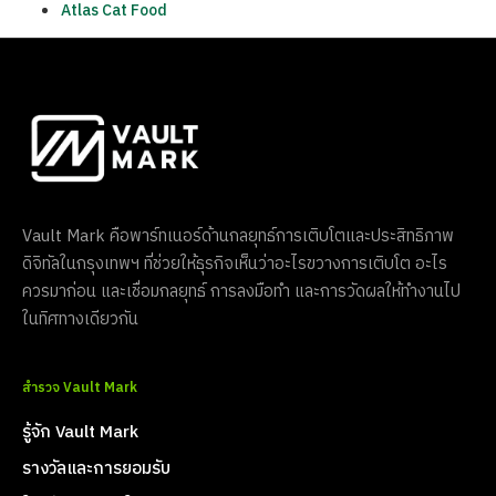
Atlas Cat Food
Vault Mark คือพาร์ทเนอร์ด้านกลยุทธ์การเติบโตและประสิทธิภาพ
ดิจิทัลในกรุงเทพฯ ที่ช่วยให้ธุรกิจเห็นว่าอะไรขวางการเติบโต อะไร
ควรมาก่อน และเชื่อมกลยุทธ์ การลงมือทำ และการวัดผลให้ทำงานไป
ในทิศทางเดียวกัน
สำรวจ Vault Mark
รู้จัก Vault Mark
รางวัลและการยอมรับ