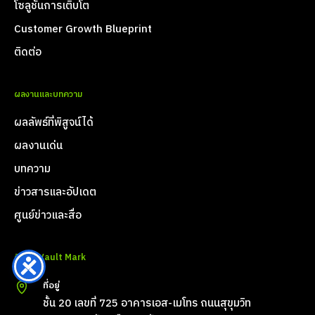
โซลูชันการเติบโต
Customer Growth Blueprint
ติดต่อ
ผลงานและบทความ
ผลลัพธ์ที่พิสูจน์ได้
ผลงานเด่น
บทความ
ข่าวสารและอัปเดต
ศูนย์ข่าวและสื่อ
ติดต่อ Vault Mark
ที่อยู่
ชั้น 20 เลขที่ 725 อาคารเอส-เมโทร ถนนสุขุมวิท