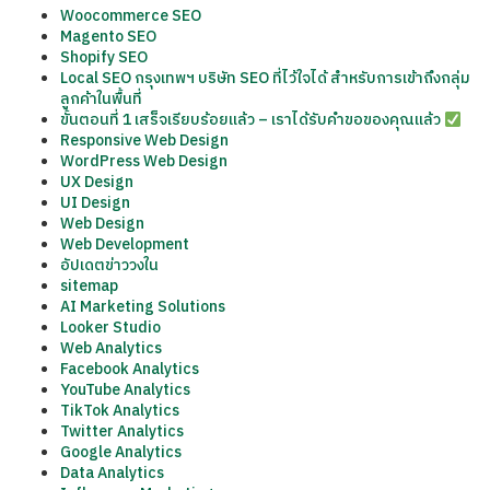
Woocommerce SEO
Magento SEO
Shopify SEO
Local SEO กรุงเทพฯ บริษัท SEO ที่ไว้ใจได้ สำหรับการเข้าถึงกลุ่ม
ลูกค้าในพื้นที่
ขั้นตอนที่ 1 เสร็จเรียบร้อยแล้ว – เราได้รับคำขอของคุณแล้ว
Responsive Web Design
WordPress Web Design
UX Design
UI Design
Web Design
Web Development
อัปเดตข่าววงใน
sitemap
AI Marketing Solutions
Looker Studio
Web Analytics
Facebook Analytics
YouTube Analytics
TikTok Analytics
Twitter Analytics
Google Analytics
Data Analytics